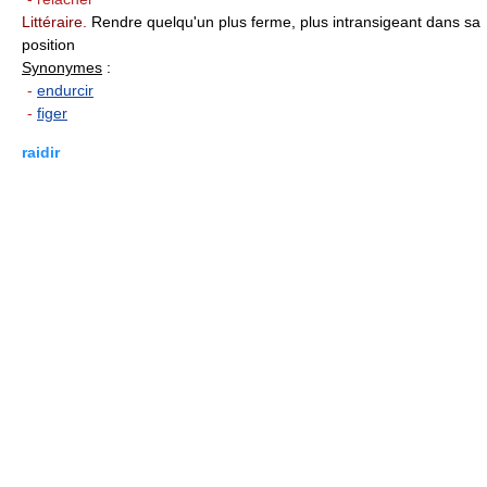
Littéraire.
Rendre quelqu'un plus ferme, plus intransigeant dans sa
position
Synonymes
:
-
endurcir
-
figer
raidir